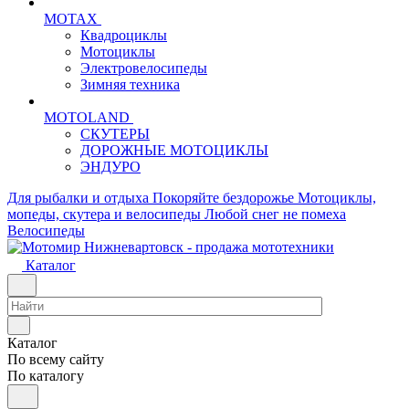
MOTAX
Квадроциклы
Мотоциклы
Электровелосипеды
Зимняя техника
MOTOLAND
СКУТЕРЫ
ДОРОЖНЫЕ МОТОЦИКЛЫ
ЭНДУРО
Для рыбалки и отдыха
Покоряйте бездорожье
Мотоциклы,
мопеды, скутера и велосипеды
Любой снег не помеха
Велосипеды
Каталог
Каталог
По всему сайту
По каталогу