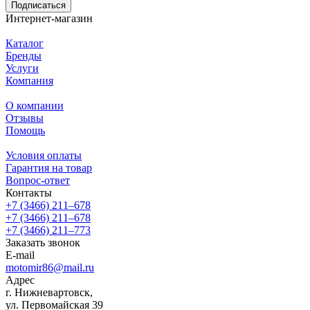
Подписаться
Интернет-магазин
Каталог
Бренды
Услуги
Компания
О компании
Отзывы
Помощь
Условия оплаты
Гарантия на товар
Вопрос-ответ
Контакты
+7 (3466) 211‒678
+7 (3466) 211‒678
+7 (3466) 211‒773
Заказать звонок
E-mail
motomir86@mail.ru
Адрес
г. Нижневартовск,
ул. Первомайская 39