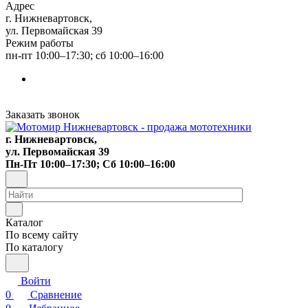
Адрес
г. Нижневартовск,
ул. Первомайская 39
Режим работы
пн-пт 10:00–17:30; сб 10:00–16:00
Заказать звонок
г. Нижневартовск,
ул. Первомайская 39
Пн-Пт 10:00–17:30; Сб 10:00–16:00
Каталог
По всему сайту
По каталогу
Войти
0
Сравнение