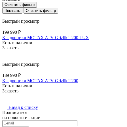
Очистить фильтр
Очистить фильтр
Быстрый просмотр
199 990 ₽
Квадроцикл MOTAX ATV Grizlik T200 LUX
Есть в наличии
Заказать
Быстрый просмотр
189 990 ₽
Квадроцикл MOTAX ATV Grizlik T200
Есть в наличии
Заказать
Назад к списку
Подписаться
на новости и акции