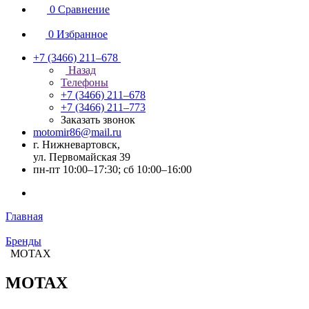
0
Сравнение
0
Избранное
+7 (3466) 211‒678
Назад
Телефоны
+7 (3466) 211‒678
+7 (3466) 211‒773
Заказать звонок
motomir86@mail.ru
г. Нижневартовск,
ул. Первомайская 39
пн-пт 10:00–17:30; сб 10:00–16:00
Главная
Бренды
MOTAX
MOTAX