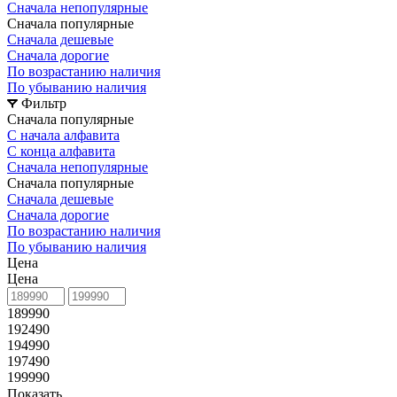
Сначала непопулярные
Сначала популярные
Сначала дешевые
Сначала дорогие
По возрастанию наличия
По убыванию наличия
Фильтр
Сначала популярные
С начала алфавита
С конца алфавита
Сначала непопулярные
Сначала популярные
Сначала дешевые
Сначала дорогие
По возрастанию наличия
По убыванию наличия
Цена
Цена
189990
192490
194990
197490
199990
Показать