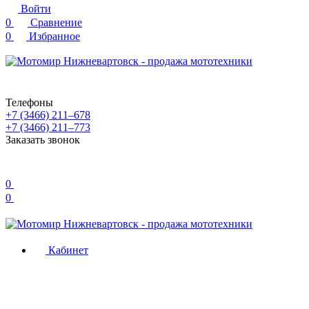
Войти
0
Сравнение
0
Избранное
Телефоны
+7 (3466) 211‒678
+7 (3466) 211‒773
Заказать звонок
0
0
Кабинет