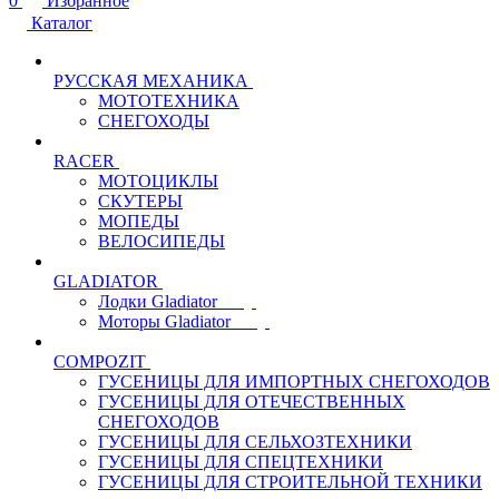
0
Избранное
Каталог
РУССКАЯ МЕХАНИКА
МОТОТЕХНИКА
СНЕГОХОДЫ
RACER
МОТОЦИКЛЫ
СКУТЕРЫ
МОПЕДЫ
ВЕЛОСИПЕДЫ
GLADIATOR
Лодки Gladiator
Моторы Gladiator
COMPOZIT
ГУСЕНИЦЫ ДЛЯ ИМПОРТНЫХ СНЕГОХОДОВ
ГУСЕНИЦЫ ДЛЯ ОТЕЧЕСТВЕННЫХ
СНЕГОХОДОВ
ГУСЕНИЦЫ ДЛЯ СЕЛЬХОЗТЕХНИКИ
ГУСЕНИЦЫ ДЛЯ СПЕЦТЕХНИКИ
ГУСЕНИЦЫ ДЛЯ СТРОИТЕЛЬНОЙ ТЕХНИКИ