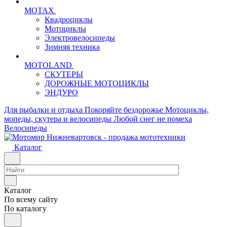
MOTAX
Квадроциклы
Мотоциклы
Электровелосипеды
Зимняя техника
MOTOLAND
СКУТЕРЫ
ДОРОЖНЫЕ МОТОЦИКЛЫ
ЭНДУРО
Для рыбалки и отдыха
Покоряйте бездорожье
Мотоциклы,
мопеды, скутера и велосипеды
Любой снег не помеха
Велосипеды
Каталог
Каталог
По всему сайту
По каталогу