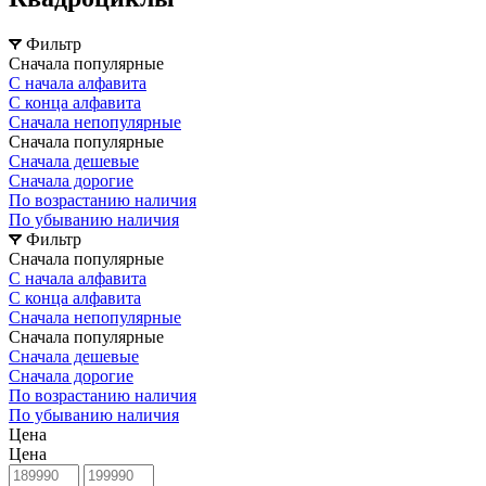
Фильтр
Сначала популярные
С начала алфавита
С конца алфавита
Сначала непопулярные
Сначала популярные
Сначала дешевые
Сначала дорогие
По возрастанию наличия
По убыванию наличия
Фильтр
Сначала популярные
С начала алфавита
С конца алфавита
Сначала непопулярные
Сначала популярные
Сначала дешевые
Сначала дорогие
По возрастанию наличия
По убыванию наличия
Цена
Цена