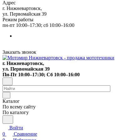
Адрес
г. Нижневартовск,
ул. Первомайская 39
Режим работы
пн-пт 10:00–17:30; сб 10:00–16:00
Заказать звонок
г. Нижневартовск,
ул. Первомайская 39
Пн-Пт 10:00–17:30; Сб 10:00–16:00
Каталог
По всему сайту
По каталогу
Войти
0
Сравнение