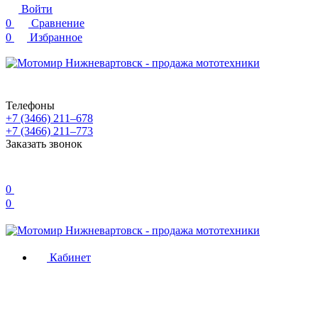
Войти
0
Сравнение
0
Избранное
Телефоны
+7 (3466) 211‒678
+7 (3466) 211‒773
Заказать звонок
0
0
Кабинет