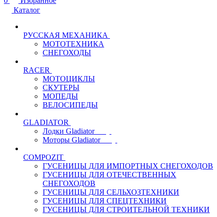
0
Избранное
Каталог
РУССКАЯ МЕХАНИКА
МОТОТЕХНИКА
СНЕГОХОДЫ
RACER
МОТОЦИКЛЫ
СКУТЕРЫ
МОПЕДЫ
ВЕЛОСИПЕДЫ
GLADIATOR
Лодки Gladiator
Моторы Gladiator
COMPOZIT
ГУСЕНИЦЫ ДЛЯ ИМПОРТНЫХ СНЕГОХОДОВ
ГУСЕНИЦЫ ДЛЯ ОТЕЧЕСТВЕННЫХ
СНЕГОХОДОВ
ГУСЕНИЦЫ ДЛЯ СЕЛЬХОЗТЕХНИКИ
ГУСЕНИЦЫ ДЛЯ СПЕЦТЕХНИКИ
ГУСЕНИЦЫ ДЛЯ СТРОИТЕЛЬНОЙ ТЕХНИКИ