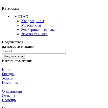
Категория
MOTAX
Квадроциклы
Мотоциклы
Электровелосипеды
Зимняя техника
Подписаться
на новости и акции
Подписаться
Интернет-магазин
Каталог
Бренды
Услуги
Компания
О компании
Отзывы
Помощь