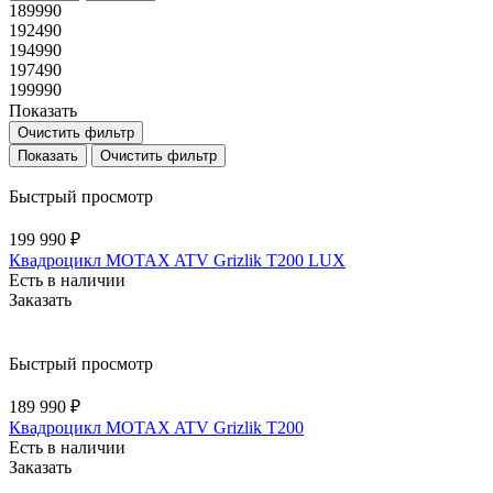
189990
192490
194990
197490
199990
Показать
Очистить фильтр
Очистить фильтр
Быстрый просмотр
199 990 ₽
Квадроцикл MOTAX ATV Grizlik T200 LUX
Есть в наличии
Заказать
Быстрый просмотр
189 990 ₽
Квадроцикл MOTAX ATV Grizlik T200
Есть в наличии
Заказать