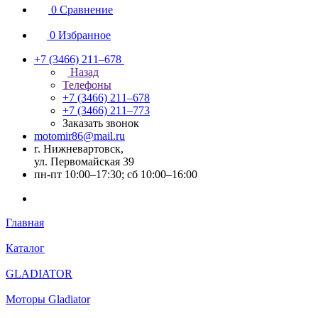
0
Сравнение
0
Избранное
+7 (3466) 211‒678
Назад
Телефоны
+7 (3466) 211‒678
+7 (3466) 211‒773
Заказать звонок
motomir86@mail.ru
г. Нижневартовск,
ул. Первомайская 39
пн-пт 10:00–17:30; сб 10:00–16:00
Главная
Каталог
GLADIATOR
Моторы Gladiator