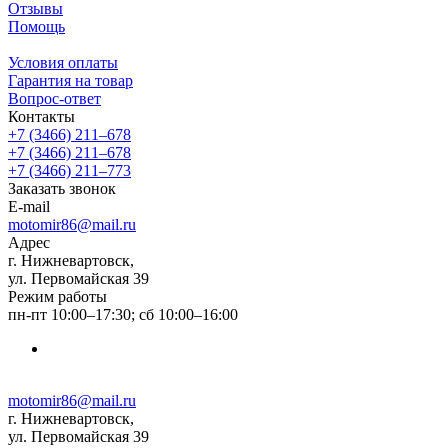
Отзывы
Помощь
Условия оплаты
Гарантия на товар
Вопрос-ответ
Контакты
+7 (3466) 211‒678
+7 (3466) 211‒678
+7 (3466) 211‒773
Заказать звонок
E-mail
motomir86@mail.ru
Адрес
г. Нижневартовск,
ул. Первомайская 39
Режим работы
пн-пт 10:00–17:30; сб 10:00–16:00
motomir86@mail.ru
г. Нижневартовск,
ул. Первомайская 39