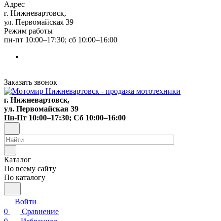
Адрес
г. Нижневартовск,
ул. Первомайская 39
Режим работы
пн-пт 10:00–17:30; сб 10:00–16:00
Заказать звонок
г. Нижневартовск,
ул. Первомайская 39
Пн-Пт 10:00–17:30; Сб 10:00–16:00
Каталог
По всему сайту
По каталогу
Войти
0
Сравнение