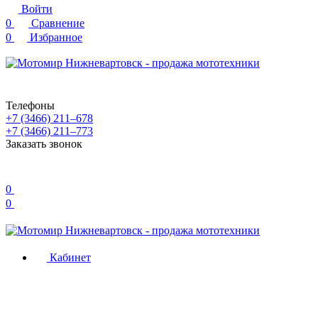
Войти
0
Сравнение
0
Избранное
Телефоны
+7 (3466) 211‒678
+7 (3466) 211‒773
Заказать звонок
0
0
Кабинет