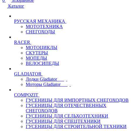
0
Избранное
Каталог
РУССКАЯ МЕХАНИКА
МОТОТЕХНИКА
СНЕГОХОДЫ
RACER
МОТОЦИКЛЫ
СКУТЕРЫ
МОПЕДЫ
ВЕЛОСИПЕДЫ
GLADIATOR
Лодки Gladiator
Моторы Gladiator
COMPOZIT
ГУСЕНИЦЫ ДЛЯ ИМПОРТНЫХ СНЕГОХОДОВ
ГУСЕНИЦЫ ДЛЯ ОТЕЧЕСТВЕННЫХ
СНЕГОХОДОВ
ГУСЕНИЦЫ ДЛЯ СЕЛЬХОЗТЕХНИКИ
ГУСЕНИЦЫ ДЛЯ СПЕЦТЕХНИКИ
ГУСЕНИЦЫ ДЛЯ СТРОИТЕЛЬНОЙ ТЕХНИКИ