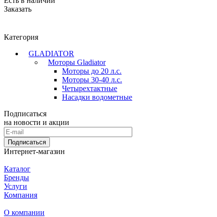
Есть в наличии
Заказать
Категория
GLADIATOR
Моторы Gladiator
Моторы до 20 л.с.
Моторы 30-40 л.с.
Четырехтактные
Насадки водометные
Подписаться
на новости и акции
Подписаться
Интернет-магазин
Каталог
Бренды
Услуги
Компания
О компании