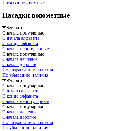
Насадки водометные
Насадки водометные
Фильтр
Сначала популярные
С начала алфавита
С конца алфавита
Сначала непопулярные
Сначала популярные
Сначала дешевые
Сначала дорогие
По возрастанию наличия
По убыванию наличия
Фильтр
Сначала популярные
С начала алфавита
С конца алфавита
Сначала непопулярные
Сначала популярные
Сначала дешевые
Сначала дорогие
По возрастанию наличия
По убыванию наличия