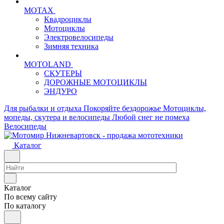
MOTAX
Квадроциклы
Мотоциклы
Электровелосипеды
Зимняя техника
MOTOLAND
СКУТЕРЫ
ДОРОЖНЫЕ МОТОЦИКЛЫ
ЭНДУРО
Для рыбалки и отдыха
Покоряйте бездорожье
Мотоциклы,
мопеды, скутера и велосипеды
Любой снег не помеха
Велосипеды
Каталог
Каталог
По всему сайту
По каталогу