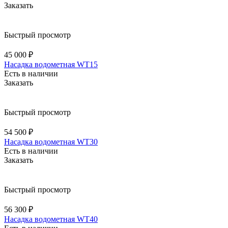
Заказать
Быстрый просмотр
45 000 ₽
Насадка водометная WT15
Есть в наличии
Заказать
Быстрый просмотр
54 500 ₽
Насадка водометная WT30
Есть в наличии
Заказать
Быстрый просмотр
56 300 ₽
Насадка водометная WT40